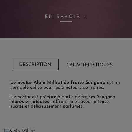
EN SAVOIR +
DESCRIPTION
CARACTÉRISTIQUES
Le nectar Alain Milliat de fraise Sengana
est un
véritable délice pour les amateurs de fraises.
Ce nectar est préparé à partir de fraises Sengana
mûres et juteuses
, offrant une saveur intense,
sucrée et délicieusement parfumée.