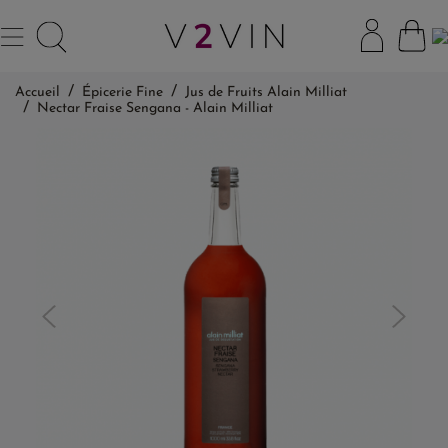
Accueil
Épicerie Fine
Jus de Fruits Alain Milliat
Nectar Fraise Sengana - Alain Milliat