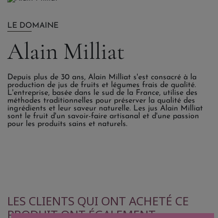
LE DOMAINE
Alain Milliat
Depuis plus de 30 ans, Alain Milliat s'est consacré à la
production de jus de fruits et légumes frais de qualité.
L'entreprise, basée dans le sud de la France, utilise des
méthodes traditionnelles pour préserver la qualité des
ingrédients et leur saveur naturelle. Les jus Alain Milliat
sont le fruit d'un savoir-faire artisanal et d'une passion
pour les produits sains et naturels.
LES CLIENTS QUI ONT ACHETÉ CE
PRODUIT ONT ÉGALEMENT