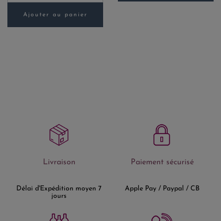
Ajouter au panier
Livraison
Paiement sécurisé
Délai d'Expédition moyen 7
Apple Pay / Paypal / CB
jours