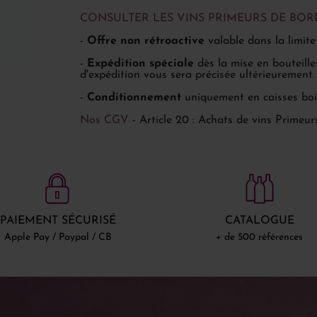
CONSULTER LES VINS PRIMEURS DE BOR
-
Offre non rétroactive
valable dans la limite
-
Expédition spéciale
dès la mise en bouteille
d'expédition vous sera précisée ultérieurement.
-
Conditionnement
uniquement en caisses bois
Nos CGV
- Article 20 : Achats de vins Primeur
PAIEMENT SÉCURISÉ
CATALOGUE
Apple Pay / Paypal / CB
+ de 500 références