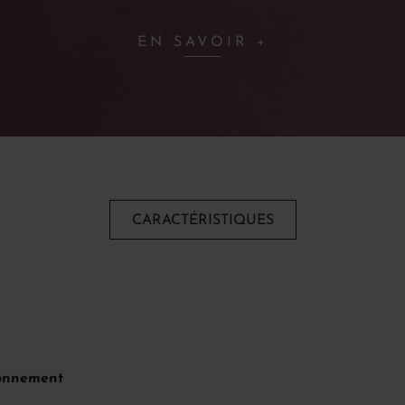
EN SAVOIR +
CARACTÉRISTIQUES
ionnement