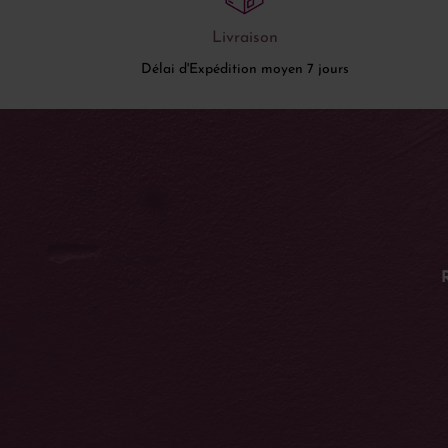
Livraison
Délai d'Expédition moyen 7 jours