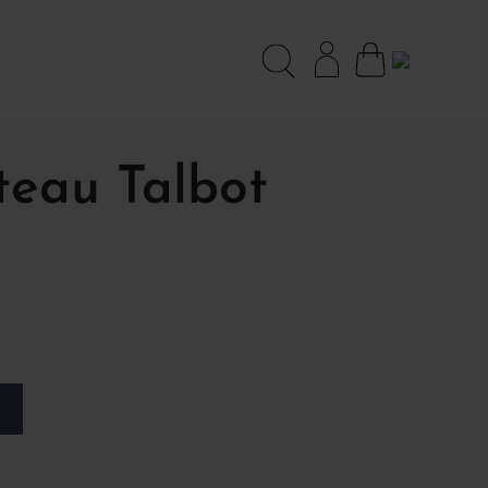
teau Talbot