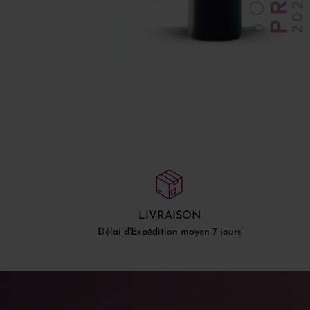
LIVRAISON
Délai d'Expédition moyen 7 jours