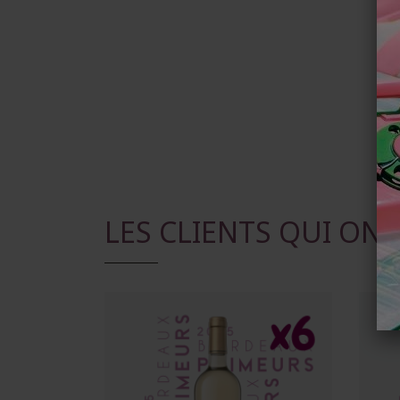
LES CLIENTS QUI ON