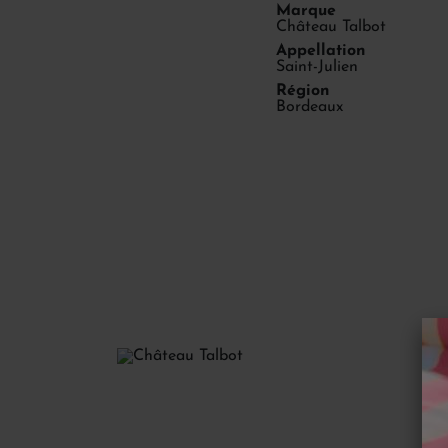
Marque
Château Talbot
Appellation
Saint-Julien
Région
Bordeaux