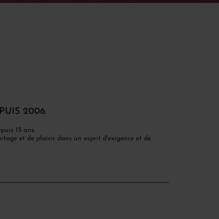
PUIS 2006.
puis 15 ans.
tage et de plaisir dans un esprit d'exigence et de