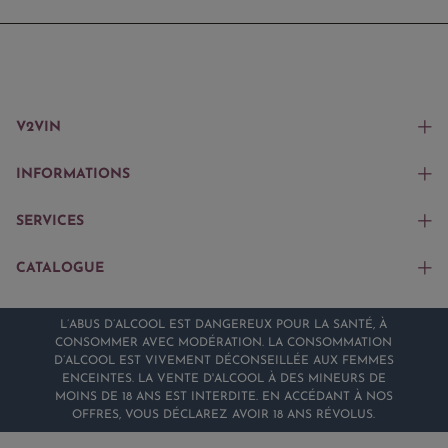
V2VIN
INFORMATIONS
SERVICES
CATALOGUE
L’ABUS D’ALCOOL EST DANGEREUX POUR LA SANTÉ, À
CONSOMMER AVEC MODÉRATION. LA CONSOMMATION
D’ALCOOL EST VIVEMENT DÉCONSEILLÉE AUX FEMMES
ENCEINTES. LA VENTE D'ALCOOL À DES MINEURS DE
MOINS DE 18 ANS EST INTERDITE. EN ACCÉDANT À NOS
OFFRES, VOUS DÉCLAREZ AVOIR 18 ANS RÉVOLUS.