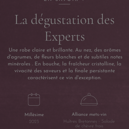
La dégustation des
Experts
Une robe claire et brillante. Au nez, des arômes
d'agrumes, de fleurs blanches et de subtiles notes
minérales . En bouche, la fraîcheur cristalline, la
vivacité des saveurs et la finale persistante
caractérisent ce vin d'exception.
Alliance mets-vin
Millésime
Huîtres Bretonnes - Salade
2023
de chèvre frais