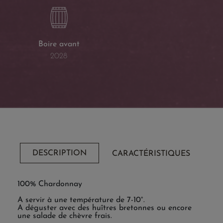
Boire avant
2028
DESCRIPTION
CARACTÉRISTIQUES
100% Chardonnay
A servir à une température de 7-10°.
A déguster avec des huîtres bretonnes ou encore
une salade de chèvre frais.