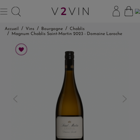
Accueil
Vins
Bourgogne
Chablis
Magnum Chablis Saint-Martin 2023 - Domaine Laroche