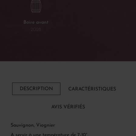
Boire avant
2028
DESCRIPTION
CARACTÉRISTIQUES
AVIS VÉRIFIÉS
Sauvignon, Viognier
A servir à une température de 7-10°.