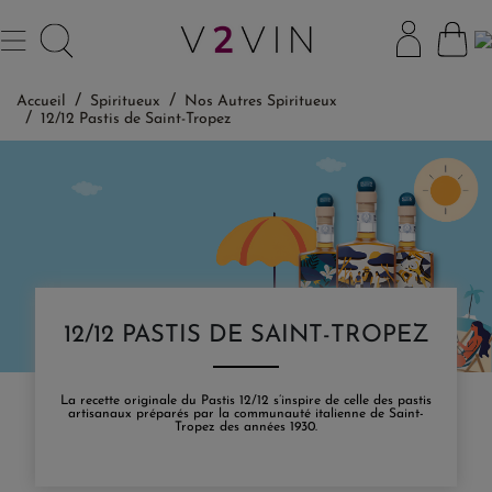
Accueil
Spiritueux
Nos Autres Spiritueux
12/12 Pastis de Saint-Tropez
12/12 PASTIS DE SAINT-TROPEZ
La recette originale du Pastis 12/12 s’inspire de celle des pastis
artisanaux préparés par la communauté italienne de Saint-
Tropez des années 1930.