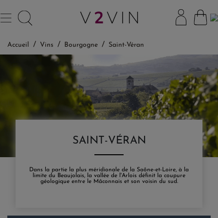
Accueil
Vins
Bourgogne
Saint-Véran
SAINT-VÉRAN
Dans la partie la plus méridionale de la Saône-et-Loire, à la
limite du Beaujolais, la vallée de l'Arlois définit la coupure
géologique entre le Mâconnais et son voisin du sud.