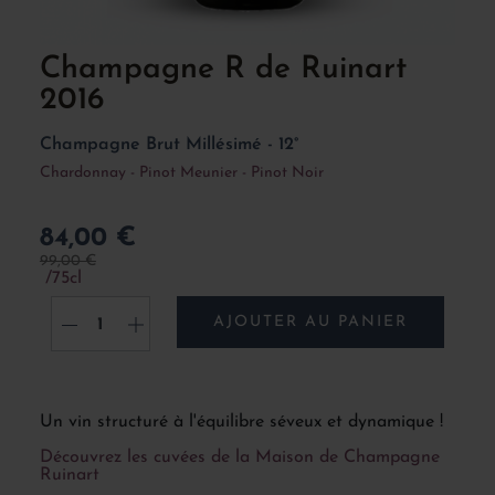
Champagne R de Ruinart
2016
Champagne Brut Millésimé - 12°
Chardonnay - Pinot Meunier - Pinot Noir
84,00 €
99,00 €
75cl
AJOUTER AU PANIER
-
+
Un vin structuré à l'équilibre séveux et dynamique !
Découvrez les cuvées de la Maison de Champagne
Ruinart