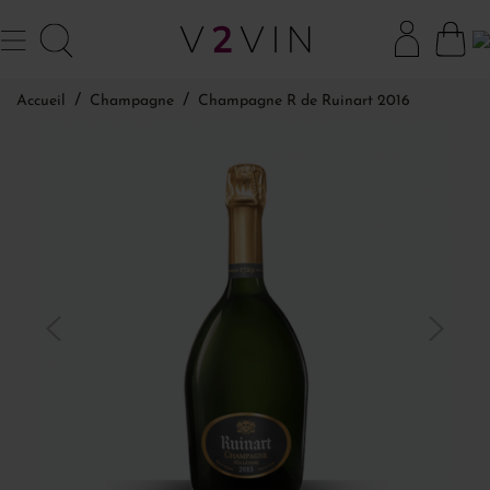
Accueil
Champagne
Champagne R de Ruinart 2016