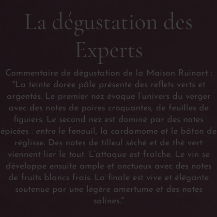
La dégustation des
Experts
Commentaire de dégustation de la Maison Ruinart :
"La teinte dorée pâle présente des reflets verts et
argentés. Le premier nez évoque l’univers du verger
avec des notes de poires croquantes, de feuilles de
figuiers. Le second nez est dominé par des notes
épicées : entre le fenouil, la cardamome et le bâton de
réglisse. Des notes de tilleul séché et de thé vert
viennent lier le tout. L’attaque est fraîche. Le vin se
développe ensuite ample et onctueux avec des notes
de fruits blancs frais. La finale est vive et élégante
soutenue par une légère amertume et des notes
salines."