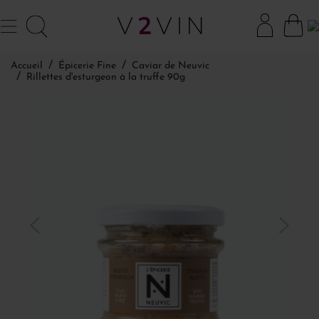
Accueil
Épicerie Fine
Caviar de Neuvic
Rillettes d'esturgeon à la truffe 90g