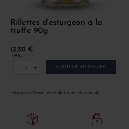
Rillettes d'esturgeon à la
truffe 90g
13,50 €
90g
AJOUTER AU PANIER
-
+
Découvrez l'Excellence de Caviar de Neuvic