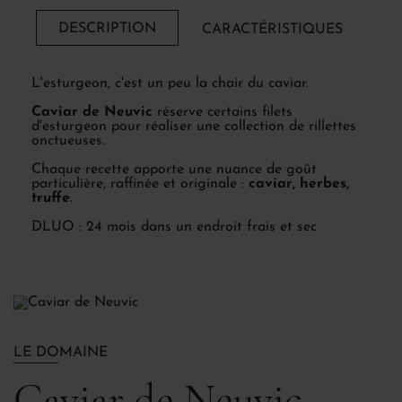
DESCRIPTION
CARACTÉRISTIQUES
L'esturgeon, c'est un peu la chair du caviar.
Caviar de Neuvic
réserve certains filets
d'esturgeon pour réaliser une collection de rillettes
onctueuses.
Chaque recette apporte une nuance de goût
particulière, raffinée et originale :
caviar, herbes,
truffe
.
DLUO : 24 mois dans un endroit frais et sec
LE DOMAINE
Caviar de Neuvic